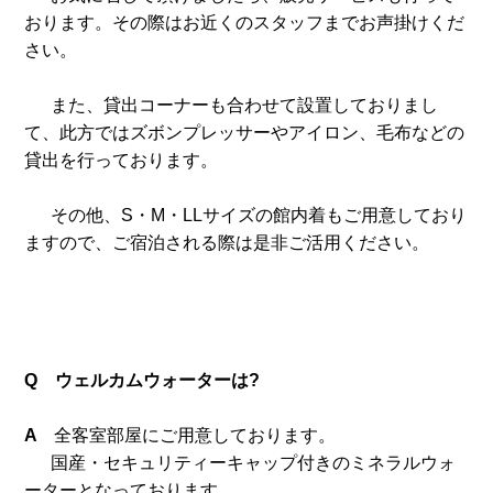
おります。
その際はお近くのスタッフまでお声掛けくだ
さい。
また、貸出コーナーも合わせて設置しておりまし
て、此方ではズボンプレッサーやアイロン、毛布などの
貸出を行っております。
その他、S・M・LLサイズの館内着もご用意しており
ますので、ご宿泊される際は是非ご活用ください。
Q ウェルカムウォーターは?
A
全客室部屋にご用意しております。
国産・セキュリティーキャップ付きのミネラルウォ
ーターとなっております