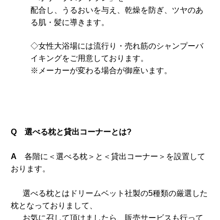
配合し、うるおいを与え、乾燥を防ぎ、ツヤのあ
る肌・髪に導きます。
◇女性大浴場には流行り・売れ筋のシャンプーバ
イキングをご用意しております。
※メーカーが変わる場合が御座います。
Q 選べる枕と貸出コーナーとは?
A
各階に＜選べる枕＞と＜貸出コーナー＞を設置して
おります。
選べる枕とはドリームベット社製の5種類の厳選した
枕となっておりまして、
お気に召して頂けましたら、販売サービスも行って