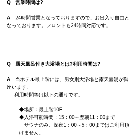
Q 営業時間は?
A
24時間営業となっておりますので、お出入り自由と
なっております。
フロントも24時間対応です。
Q 露天風呂付き大浴場とは?利用時間は?
A
当ホテル最上階には、男女別大浴場と露天壺湯が御
座います。
利用時間等は以下の通りです。
◆場所：最上階10F
◆入浴可能時間：15：00～翌朝11：00まで
サウナのみ、深夜1：00～5：00まではご利用頂
けません。