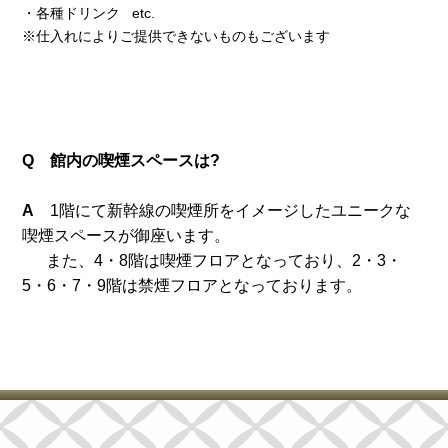
・各種ドリンク etc.
※仕入れによりご提供できないものもございます
Q 館内の喫煙スペースは?
A
1階にて新幹線の喫煙所をイメージしたユニークな
喫煙スペースが御座います。
また、4・8階は喫煙フロアとなっており、2・3・
5・6・7・9階は禁煙フロアとなっております。