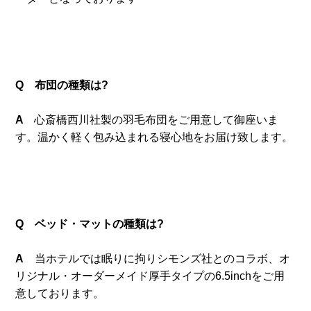
Q 布団の種類は?
A
心斎橋西川社製の羽毛布団をご用意して御座いま
す。
温かく軽く包み込まれる寝心地をお届け致します。
Q ベッド・マットの種類は?
A
当ホテルでは眠りに拘りシモンズ社とのコラボ、オ
リジナル・オーダーメイド厚手タイプの6.5inchをご用
意しております。