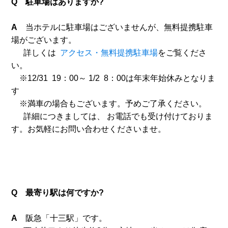
Q 駐車場はありますか?
A
当ホテルに駐車場はございませんが、無料提携駐車
場がございます。
詳しくは
アクセス・無料提携駐車場
をご覧くださ
い。
※12/31 19：00～ 1/2 8：00は年末年始休みとなりま
す
※満車の場合もございます。予めご了承ください。
詳細につきましては、 お電話でも受け付けておりま
す。お気軽にお問い合わせくださいませ。
Q 最寄り駅は何ですか?
A
阪急「十三駅」です。