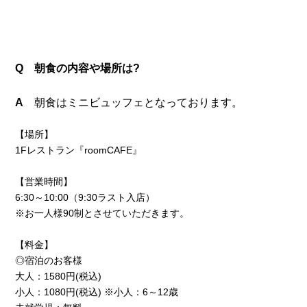
Q 朝食の内容や場所は?
A
朝食はミニビュッフェとなっております。
【場所】
1Fレストラン『roomCAFE』
【営業時間】
6:30～10:00（9:30ラスト入店）
※お一人様90制とさせていただきます。
【料金】
◎宿泊のお客様
大人：1580円(税込)
小人：1080円(税込) ※小人：6～12歳