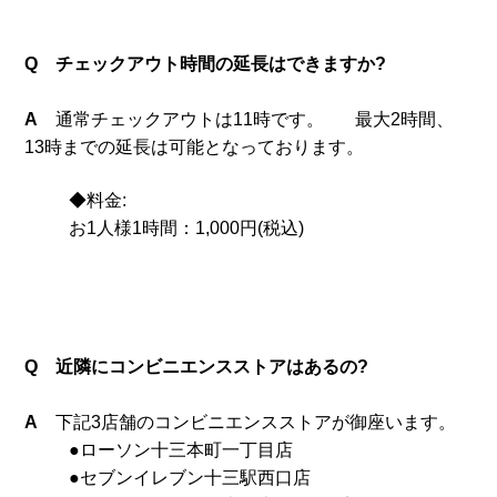
Q チェックアウト時間の延長はできますか?
A
通常チェックアウトは11時です。
最大2時間、
13時までの延長は可能となっております。
◆
料金:
お1人様1時間：1,000円(税込)
Q 近隣にコンビニエンスストアはあるの?
A
下記3店舗のコンビニエンスストアが御座います。
●ローソン十三本町一丁目店
●セブンイレブン十三駅西口店