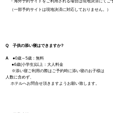
・海外予約サイトをご利用される場合は現地決済にてご
（一部予約サイトは現地決済に対応しておりません。）
Q 子供の添い寝はできますか?
A
●0歳～5歳：無料
●6歳(小学生)以上：大人料金
※添い寝ご利用の際はご予約時に添い寝のお子様は
人数に含めず、
ホテルへお問合せ頂きますようお願い致します。