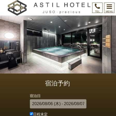
MENU
TEL
宿泊予約
宿泊日
日程未定