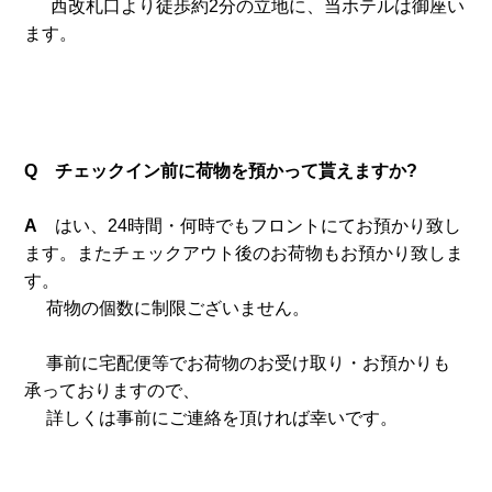
西改札口より徒歩約2分の立地に、当ホテルは御座い
ます。
Q チェックイン前に荷物を預かって貰えますか?
A
はい、24時間・何時でもフロントにてお預かり致し
ます。またチェックアウト後のお荷物もお預かり致しま
す。
荷物の個数に制限ございません。
事前に宅配便等でお荷物のお受け取り・お預かりも
承っておりますので、
詳しくは事前にご連絡を頂ければ幸いです。