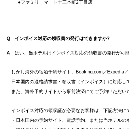
●ファミリーマート十三本町2丁目店
Q インボイス対応の領収書の発行はできますか?
A
はい、当ホテルはインボイス対応の領収書の発行が可
しかし海外の宿泊予約サイト、Booking.com／Expedia／Ag
日本国内の適格請求書・領収書（インボイス）に対応し
また、海外予約サイトから事前決済にてご予約いただいた
インボイス対応の領収証が必要なお客様は、下記方法に
・日本国内の予約サイト、電話予約、または当ホテルの